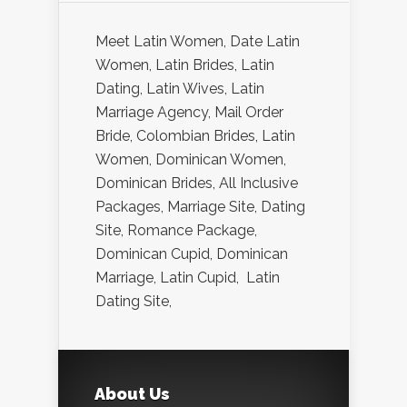
Meet Latin Women, Date Latin
Women, Latin Brides, Latin
Dating, Latin Wives, Latin
Marriage Agency, Mail Order
Bride, Colombian Brides, Latin
Women, Dominican Women,
Dominican Brides, All Inclusive
Packages, Marriage Site, Dating
Site, Romance Package,
Dominican Cupid, Dominican
Marriage, Latin Cupid, Latin
Dating Site,
About Us