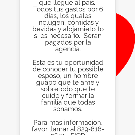
que llegue al pais.
Todos tus gastos por 6
dias, los quales
inclugen, comidas y
bevidas y alojamieto to
si es necesario. Seran
pagados por la
agencia.
Esta es tu oportunidad
de conocer tu possible
esposo, un hombre
guapo que te ame y
sobretodo que te
cuide y formar la
familia que todas
sonamos.
Para mas informacion,
favor llamar al 829-616-