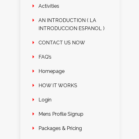
Activities
AN INTRODUCTION ( LA
INTRODUCCION ESPANOL )
CONTACT US NOW
FAQ’s
Homepage
HOW IT WORKS
Login
Mens Profile Signup
Packages & Pricing