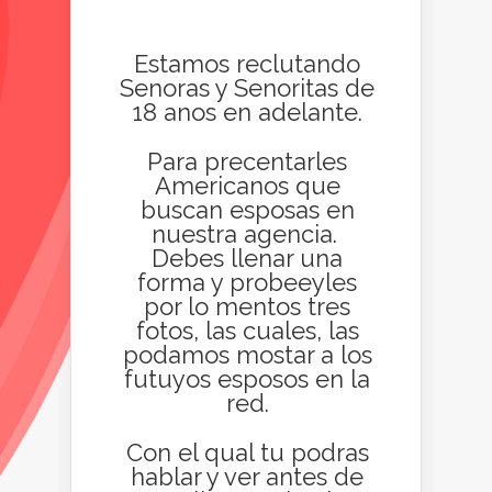
Estamos reclutando
Senoras y Senoritas de
18 anos en adelante.
Para precentarles
Americanos que
buscan esposas en
nuestra agencia.
Debes llenar una
forma y probeeyles
por lo mentos tres
fotos, las cuales, las
podamos mostar a los
futuyos esposos en la
red.
Con el qual tu podras
hablar y ver antes de