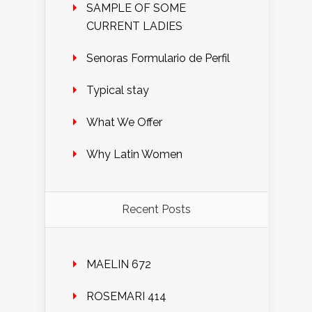
SAMPLE OF SOME
CURRENT LADIES
Senoras Formulario de Perfil
Typical stay
What We Offer
Why Latin Women
Recent Posts
MAELIN 672
ROSEMARI 414