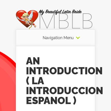
Navigation Menu
AN
INTRODUCTION
( LA
INTRODUCCION
ESPANOL )